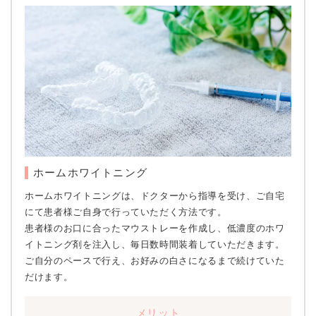
ホームホワイトニング
ホームホワイトニングは、ドクターから指導を受け、ご自宅
にて患者様ご自身で行っていただく方法です。
患者様のお口に合ったマウストレーを作成し、低濃度のホワ
イトニング剤を注入し、毎日数時間装着していただきます。
ご自分のペースで行え、お好みの白さになるまで続けていた
だけます。
メリット