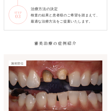
治療方法の決定
STEP
03
検査の結果と患者様のご希望を踏まえて、
最適な治療方法をご提案いたします。
審美治療の症例紹介
施術部位