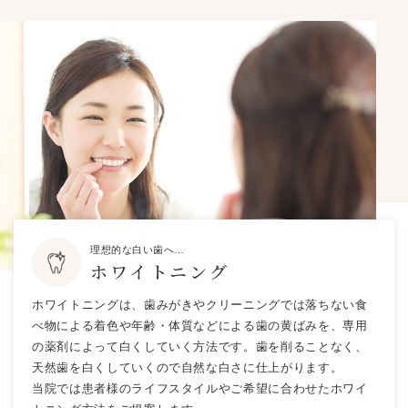
理想的な白い歯へ…
ホワイトニング
ホワイトニングは、歯みがきやクリーニングでは落ちない食
べ物による着色や年齢・体質などによる歯の黄ばみを、専用
の薬剤によって白くしていく方法です。歯を削ることなく、
天然歯を白くしていくので自然な白さに仕上がります。
当院では患者様のライフスタイルやご希望に合わせたホワイ