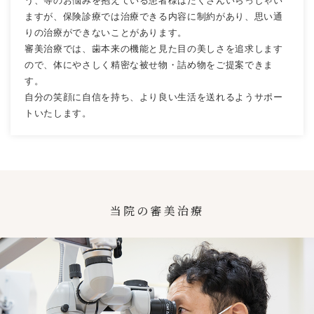
う、等のお悩みを抱えている患者様はたくさんいらっしゃい
ますが、保険診療では治療できる内容に制約があり、思い通
りの治療ができないことがあります。
審美治療では、歯本来の機能と見た目の美しさを追求します
ので、体にやさしく精密な被せ物・詰め物をご提案できま
す。
自分の笑顔に自信を持ち、より良い生活を送れるようサポー
トいたします。
当院の審美治療