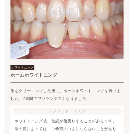
ホワイトニング
ホームホワイトニング
歯をクリーニングした後に、ホームホワイトニングを行いま
した。2週間でワンランク白くなりました。
デメリット
・リスク
ホワイトニング後、色調が後戻りすることがあります。
歯の質によっては、ご希望の白さにならないことがあり