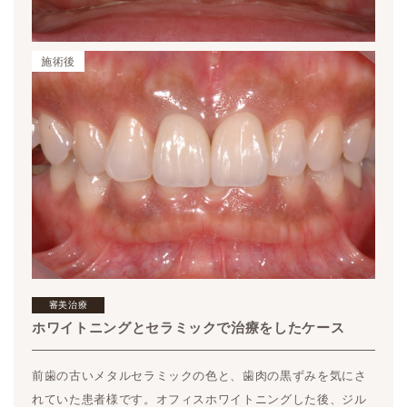
施術後
審美治療
ホワイトニングとセラミックで治療をしたケース
前歯の古いメタルセラミックの色と、歯肉の黒ずみを気にさ
れていた患者様です。オフィスホワイトニングした後、ジル