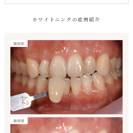
ホワイトニングの症例紹介
施術前
施術後