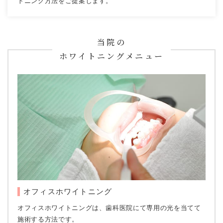
トニング方法をご提案します。
当院の
ホワイトニングメニュー
オフィスホワイトニング
オフィスホワイトニングは、歯科医院にて専用の光を当てて
施術する方法です。