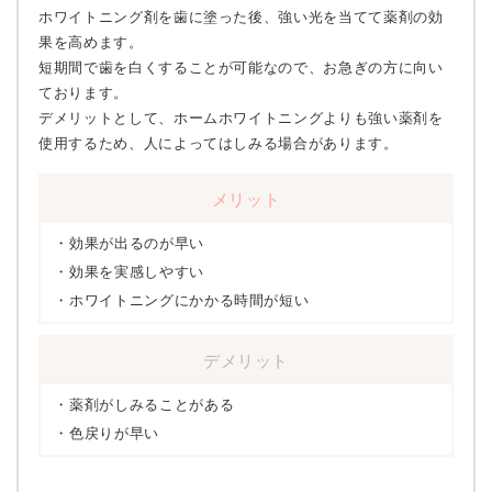
ホワイトニング剤を歯に塗った後、強い光を当てて薬剤の効
果を高めます。
短期間で歯を白くすることが可能なので、お急ぎの方に向い
ております。
デメリットとして、ホームホワイトニングよりも強い薬剤を
使用するため、人によってはしみる場合があります。
メリット
効果が出るのが早い
効果を実感しやすい
ホワイトニングにかかる時間が短い
デメリット
薬剤がしみることがある
色戻りが早い