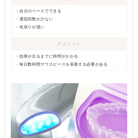
自分のペースでできる
通院回数が少ない
色戻りが遅い
デメリット
効果が出るまでに時間がかかる
毎日数時間マウスピースを装着する必要がある