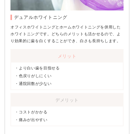
デュアルホワイトニング
オフィスホワイトニングとホームホワイトニングを併用した
ホワイトニングです。どちらのメリットも活かせるので、よ
り効果的に歯を白くすることができ、白さも長持ちします。
メリット
より白い歯を目指せる
色戻りがしにくい
通院回数が少ない
デメリット
コストがかかる
痛みが出やすい